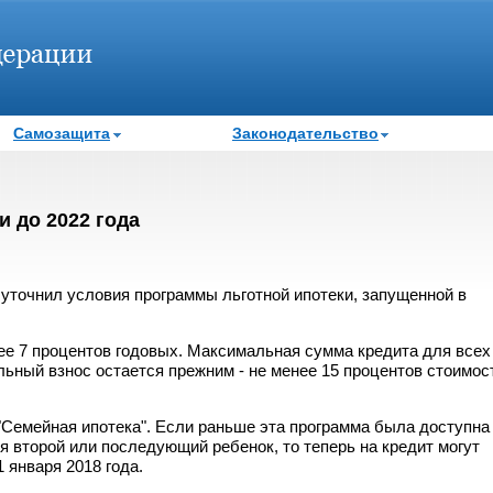
Самозащита
Законодательство
 до 2022 года
уточнил условия программы льготной ипотеки, запущенной в
лее 7 процентов годовых. Максимальная сумма кредита для всех
льный взнос остается прежним - не менее 15 процентов стоимос
"Семейная ипотека". Если раньше эта программа была доступна
ся второй или последующий ребенок, то теперь на кредит могут
 января 2018 года.