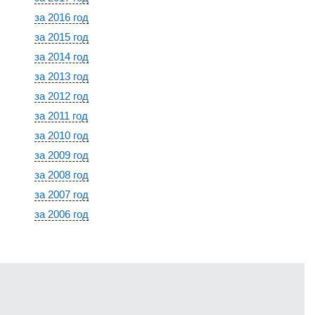
за 2016 год
за 2015 год
за 2014 год
за 2013 год
за 2012 год
за 2011 год
за 2010 год
за 2009 год
за 2008 год
за 2007 год
за 2006 год