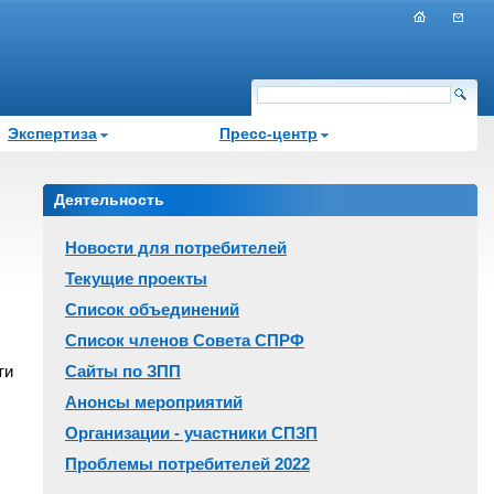
Экспертиза
Пресс-центр
Деятельность
Новости для потребителей
Текущие проекты
Список объединений
Список членов Совета СПРФ
ти
Сайты по ЗПП
Анонсы мероприятий
Организации - участники СПЗП
Проблемы потребителей 2022