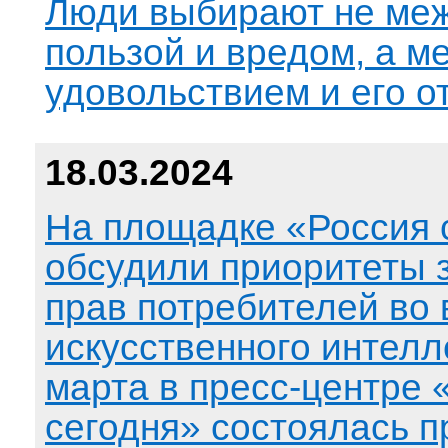
Люди выбирают не ме
пользой и вредом, а м
удовольствием и его о
18.03.2024
На площадке «Россия 
обсудили приоритеты
прав потребителей во
искусственного интелл
марта в пресс-центре 
сегодня» состоялась п