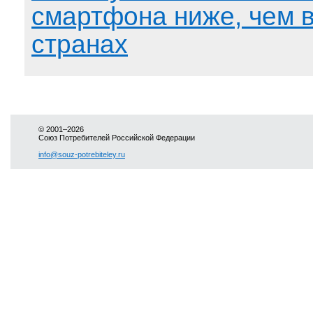
смартфона ниже, чем в
странах
© 2001–2026
Союз Потребителей Российской Федерации
info@souz-potrebiteley.ru