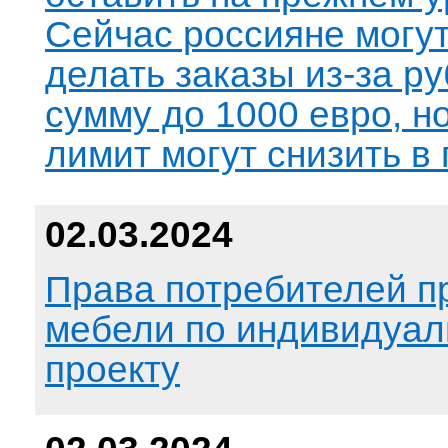
Сейчас россияне могу
делать заказы из-за р
сумму до 1000 евро, н
лимит могут снизить в 
02.03.2024
Права потребителей п
мебели по индивидуа
проекту