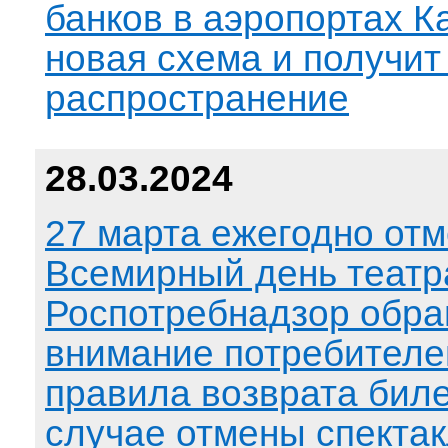
банков в аэропортах К
новая схема и получит
распространение
28.03.2024
27 марта ежегодно отм
Всемирный день театр
Роспотребнадзор обр
внимание потребителе
правила возврата биле
случае отмены спекта