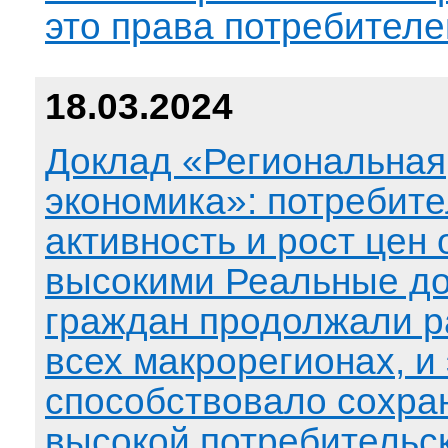
это права потребителе
18.03.2024
Доклад «Региональная
экономика»: потребите
активность и рост цен
высокими Реальные д
граждан продолжали р
всех макрорегионах, и 
способствовало сохра
высокой потребительс