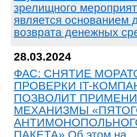
зрелищного мероприя
является основанием 
возврата денежных ср
28.03.2024
ФАС: СНЯТИЕ МОРАТ
ПРОВЕРКИ IT-КОМПА
ПОЗВОЛИТ ПРИМЕНИ
МЕХАНИЗМЫ «ПЯТОГ
АНТИМОНОПОЛЬНОГ
ПАКЕТА» Об этом на