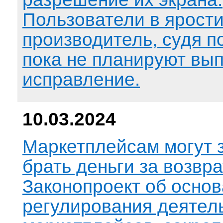
Пользователи в ярости
производитель, судя п
пока не планируют вып
исправление.
10.03.2024
Маркетплейсам могут 
брать деньги за возвр
Законопроект об основ
регулирования деятел