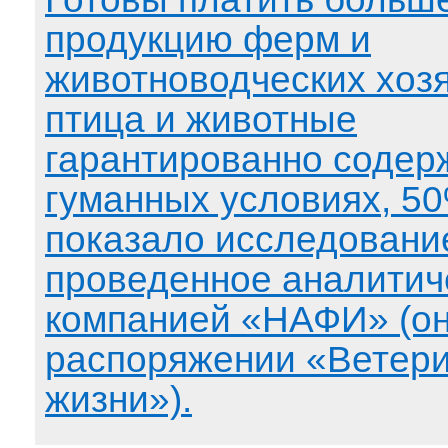
продукцию ферм и
животноводческих хозя
птица и животные
гарантированно содер
гуманных условиях, 50
показало исследовани
проведенное аналитич
компанией «НАФИ» (он
распоряжении «Ветери
жизни»).