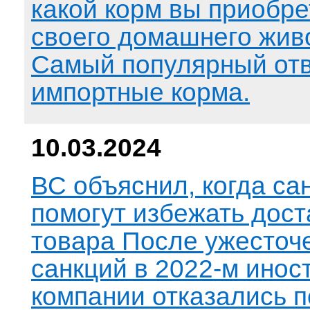
какой корм вы приобре
своего домашнего жив
Самый популярный отв
импортные корма.
10.03.2024
ВС объяснил, когда са
помогут избежать дост
товара После ужесточ
санкций в 2022-м ино
компании отказались п