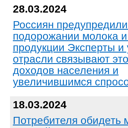
28.03.2024
Россиян предупредили
подорожании молока и
продукции Эксперты и 
отрасли связывают это
доходов населения и
увеличившимся спрос
18.03.2024
Потребителя обидеть 