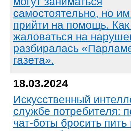
могут заниматься
самостоятельно, но им
прийти на помощь. Как
жаловаться на наруше
разбиралась «Парлам
газета».
18.03.2024
Искусственный интелл
службе потребителя: п
чат-боты бросить пить 