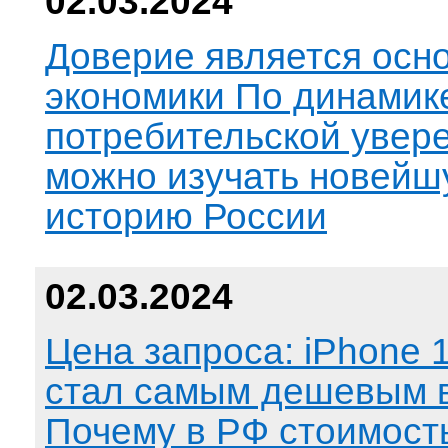
02.03.2024
Доверие является осн
экономики По динамик
потребительской увер
можно изучать новей
историю России
02.03.2024
Цена запроса: iPhone 
стал самым дешевым в
Почему в РФ стоимость