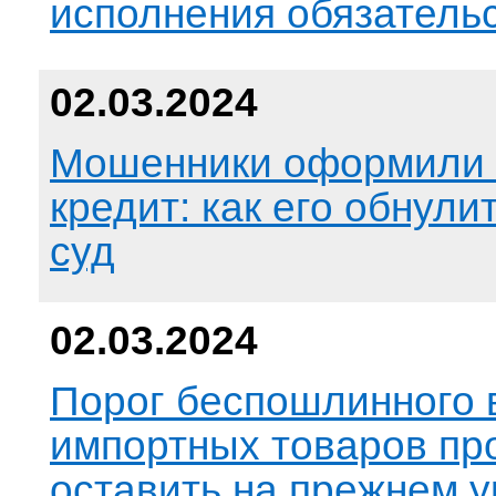
исполнения обязательс
02.03.2024
Мошенники оформили 
кредит: как его обнули
суд
02.03.2024
Порог беспошлинного 
импортных товаров пр
оставить на прежнем 