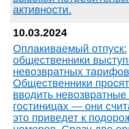
активности.
10.03.2024
Оплакиваемый отпуск:
общественники выступ
невозвратных тарифов
Общественники просят
вводить невозвратные
гостиницах — они счит
это приведет к подор