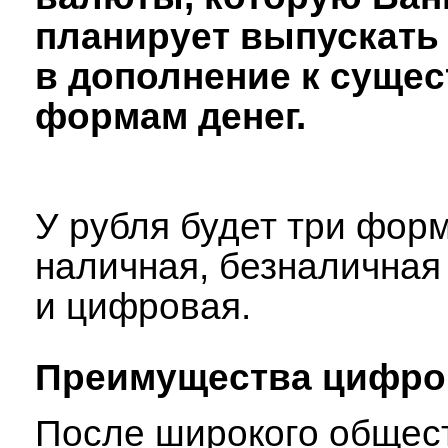
планирует выпускать
в дополнение к суще
формам денег.
У рубля будет три фор
наличная, безналичная
и цифровая.
Преимущества цифро
После широкого общес