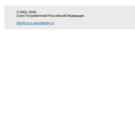
© 2001–2026
Союз Потребителей Российской Федерации
info@souz-potrebiteley.ru